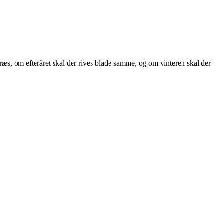
ræs, om efteråret skal der rives blade samme, og om vinteren skal der