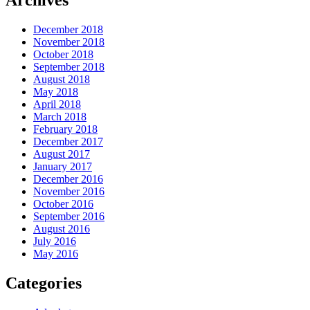
Archives
December 2018
November 2018
October 2018
September 2018
August 2018
May 2018
April 2018
March 2018
February 2018
December 2017
August 2017
January 2017
December 2016
November 2016
October 2016
September 2016
August 2016
July 2016
May 2016
Categories