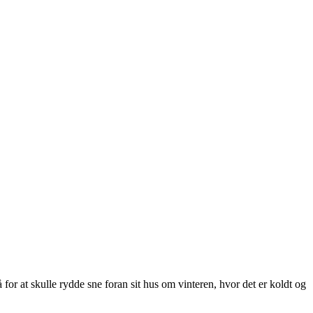
 for at skulle rydde sne foran sit hus om vinteren, hvor det er koldt og